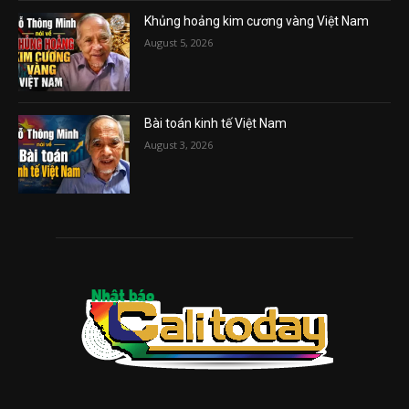
Khủng hoảng kim cương vàng Việt Nam
August 5, 2026
Bài toán kinh tế Việt Nam
August 3, 2026