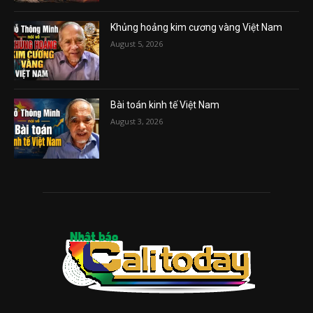
Khủng hoảng kim cương vàng Việt Nam
August 5, 2026
Bài toán kinh tế Việt Nam
August 3, 2026