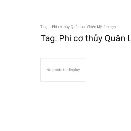
Tags
Phi cơ thủy Quân Lục Chiến Mỹ lâm nạn
Tag:
Phi cơ thủy Quân 
No posts to display