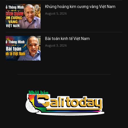
Khủng hoảng kim cương vàng Việt Nam
August 5, 2026
Bài toán kinh tế Việt Nam
August 3, 2026