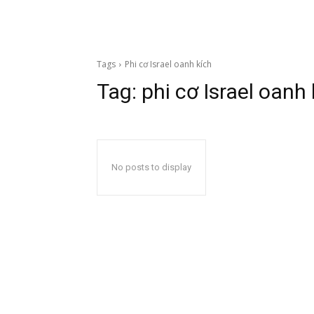
Tags
Phi cơ Israel oanh kích
Tag:
phi cơ Israel oanh 
No posts to display