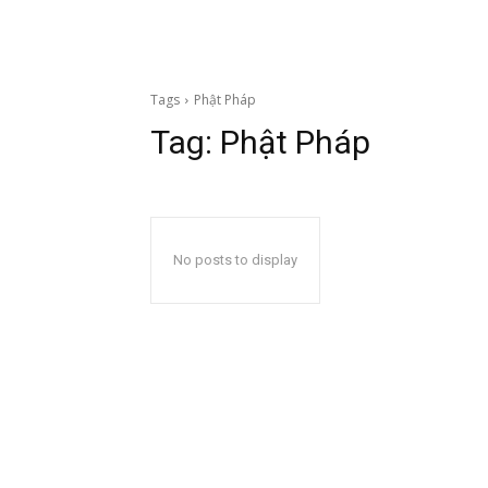
Tags
Phật Pháp
Tag:
Phật Pháp
No posts to display