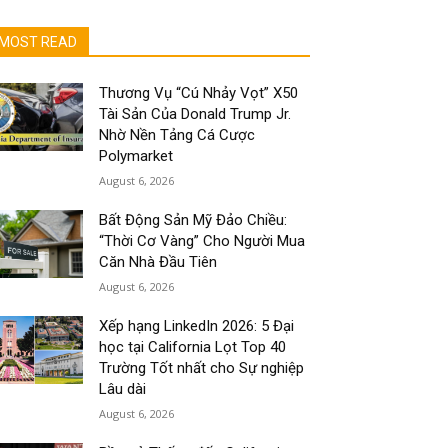
MOST READ
Thương Vụ “Cú Nhảy Vọt” X50
Tài Sản Của Donald Trump Jr.
Nhờ Nền Tảng Cá Cược
Polymarket
August 6, 2026
Bất Động Sản Mỹ Đảo Chiều:
“Thời Cơ Vàng” Cho Người Mua
Căn Nhà Đầu Tiên
August 6, 2026
Xếp hạng LinkedIn 2026: 5 Đại
học tại California Lọt Top 40
Trường Tốt nhất cho Sự nghiệp
Lâu dài
August 6, 2026