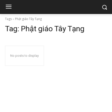
Tags
Phật giáo Tây Tạng
Tag:
Phật giáo Tây Tạng
No posts to display