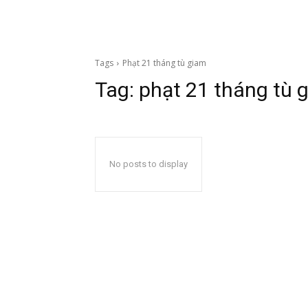
Tags
Phạt 21 tháng tù giam
Tag:
phạt 21 tháng tù 
No posts to display