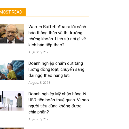
MOST READ
Warren Buffett đưa ra lời cảnh
báo thẳng thắn về thị trường
chứng khoán: Lịch sử nói gì về
kịch bản tiếp theo?
August 5, 2026
Doanh nghiệp chấm dứt tăng
lương đồng loạt, chuyển sang
đãi ngộ theo năng lực
August 5, 2026
Doanh nghiệp Mỹ nhận hàng tỷ
USD tiền hoàn thuế quan: Vì sao
người tiêu dùng không được
chia phần?
August 5, 2026