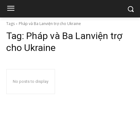
Tags
Pháp và Ba Lanviện trợ cho Ukraine
Tag:
Pháp và Ba Lanviện trợ
cho Ukraine
No posts to display