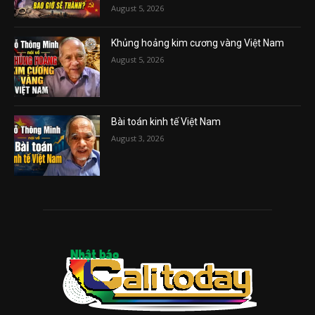
August 5, 2026
Khủng hoảng kim cương vàng Việt Nam
August 5, 2026
Bài toán kinh tế Việt Nam
August 3, 2026