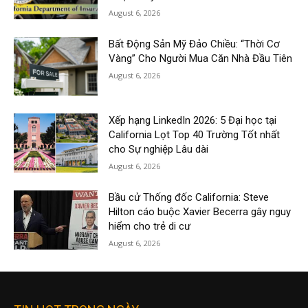
August 6, 2026
Bất Động Sản Mỹ Đảo Chiều: “Thời Cơ
Vàng” Cho Người Mua Căn Nhà Đầu Tiên
August 6, 2026
Xếp hạng LinkedIn 2026: 5 Đại học tại
California Lọt Top 40 Trường Tốt nhất
cho Sự nghiệp Lâu dài
August 6, 2026
Bầu cử Thống đốc California: Steve
Hilton cáo buộc Xavier Becerra gây nguy
hiểm cho trẻ di cư
August 6, 2026