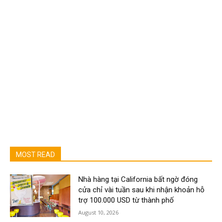
MOST READ
Nhà hàng tại California bất ngờ đóng
cửa chỉ vài tuần sau khi nhận khoản hỗ
trợ 100.000 USD từ thành phố
August 10, 2026