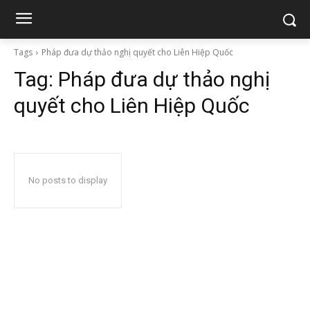
Tags
Pháp đưa dự thảo nghị quyết cho Liên Hiệp Quốc
Tag:
Pháp đưa dự thảo nghị
quyết cho Liên Hiệp Quốc
No posts to display