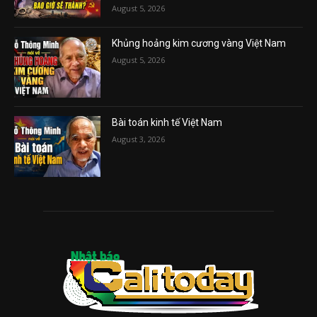
August 5, 2026
Khủng hoảng kim cương vàng Việt Nam
August 5, 2026
Bài toán kinh tế Việt Nam
August 3, 2026