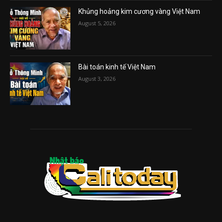
Khủng hoảng kim cương vàng Việt Nam
August 5, 2026
Bài toán kinh tế Việt Nam
August 3, 2026