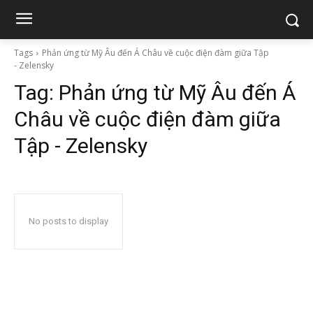
Tags
Phản ứng từ Mỹ Âu đến Á Châu về cuộc điện đàm giữa Tập
- Zelensky
Tag:
Phản ứng từ Mỹ Âu đến Á
Châu về cuộc điện đàm giữa
Tập - Zelensky
No posts to display