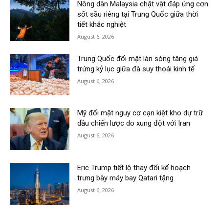
Nông dân Malaysia chật vật đáp ứng cơn
sốt sầu riêng tại Trung Quốc giữa thời
tiết khắc nghiệt
August 6, 2026
Trung Quốc đối mặt làn sóng tăng giá
trứng kỷ lục giữa đà suy thoái kinh tế
August 6, 2026
Mỹ đối mặt nguy cơ cạn kiệt kho dự trữ
dầu chiến lược do xung đột với Iran
August 6, 2026
Eric Trump tiết lộ thay đổi kế hoạch
trưng bày máy bay Qatari tặng
August 6, 2026