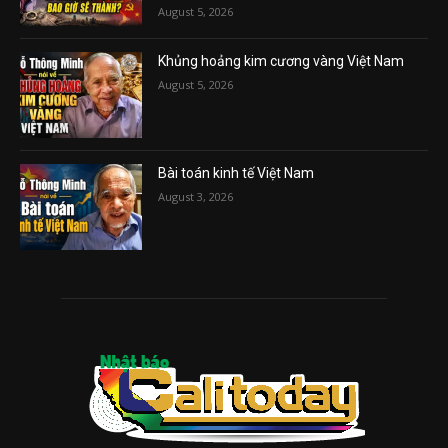
August 5, 2026
Khủng hoảng kim cương vàng Việt Nam
August 5, 2026
Bài toán kinh tế Việt Nam
August 3, 2026