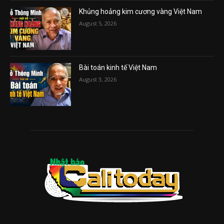
Khủng hoảng kim cương vàng Việt Nam
August 5, 2026
Bài toán kinh tế Việt Nam
August 3, 2026