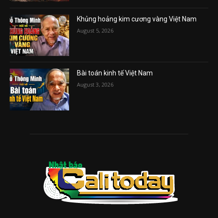
Khủng hoảng kim cương vàng Việt Nam
August 5, 2026
Bài toán kinh tế Việt Nam
August 3, 2026