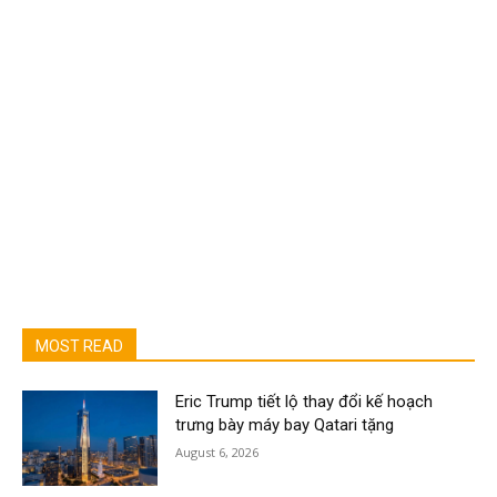
MOST READ
Eric Trump tiết lộ thay đổi kế hoạch
trưng bày máy bay Qatari tặng
August 6, 2026