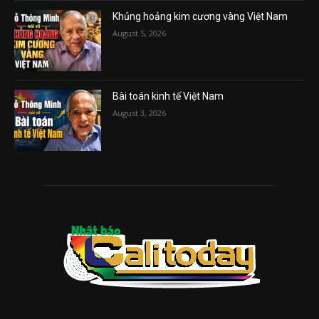
Khủng hoảng kim cương vàng Việt Nam
August 5, 2026
Bài toán kinh tế Việt Nam
August 3, 2026