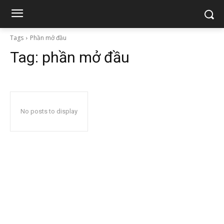
Tags
Phần mở đầu
Tag:
phần mở đầu
No posts to display