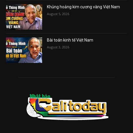
Khủng hoảng kim cương vàng Việt Nam
August 5, 2026
Bài toán kinh tế Việt Nam
August 3, 2026