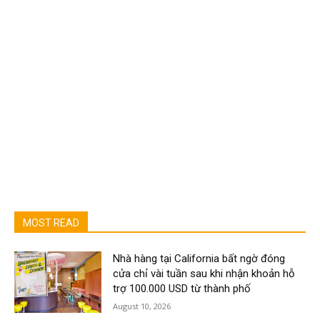
MOST READ
Nhà hàng tại California bất ngờ đóng
cửa chỉ vài tuần sau khi nhận khoản hỗ
trợ 100.000 USD từ thành phố
August 10, 2026