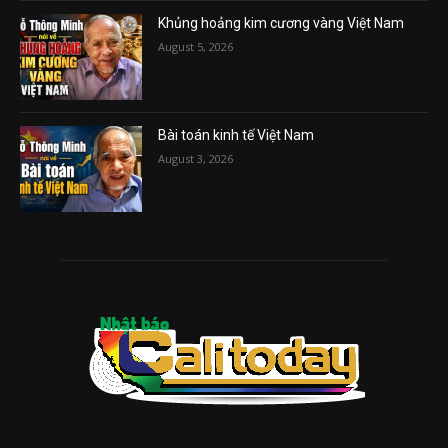
Khủng hoảng kim cương vàng Việt Nam
August 5, 2026
Bài toán kinh tế Việt Nam
August 3, 2026