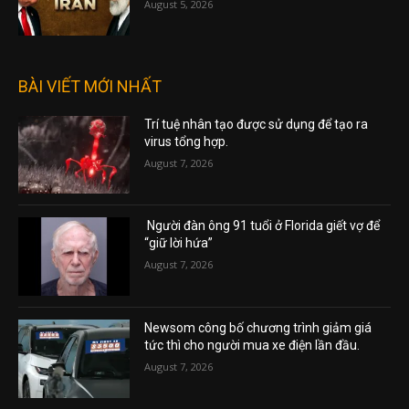
August 5, 2026
BÀI VIẾT MỚI NHẤT
Trí tuệ nhân tạo được sử dụng để tạo ra
virus tổng hợp.
August 7, 2026
Người đàn ông 91 tuổi ở Florida giết vợ để
“giữ lời hứa”
August 7, 2026
Newsom công bố chương trình giảm giá
tức thì cho người mua xe điện lần đầu.
August 7, 2026