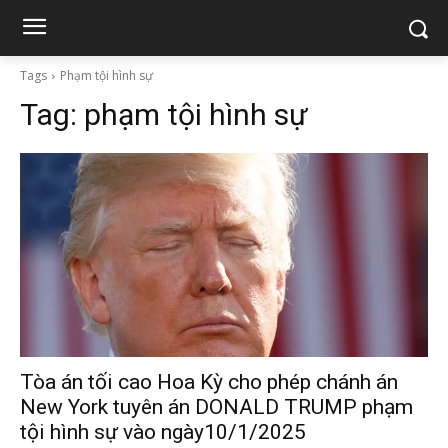
Tags
Phạm tội hình sự
Tag:
phạm tội hình sự
Tòa án tối cao Hoa Kỳ cho phép chánh án
New York tuyên án DONALD TRUMP phạm
tội hình sự vào ngày10/1/2025