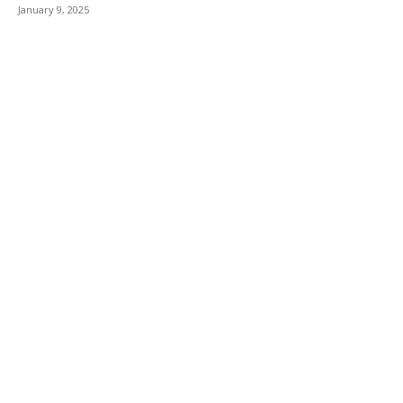
January 9, 2025