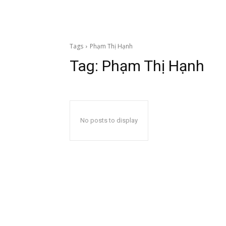
Tags
Phạm Thị Hạnh
Tag:
Phạm Thị Hạnh
No posts to display