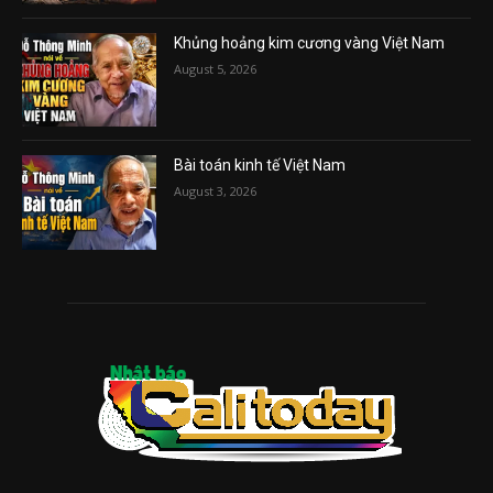
Khủng hoảng kim cương vàng Việt Nam
August 5, 2026
Bài toán kinh tế Việt Nam
August 3, 2026