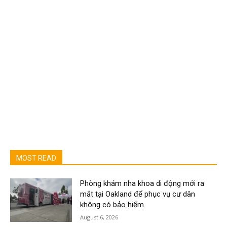
MOST READ
Phòng khám nha khoa di động mới ra
mắt tại Oakland để phục vụ cư dân
không có bảo hiểm
August 6, 2026