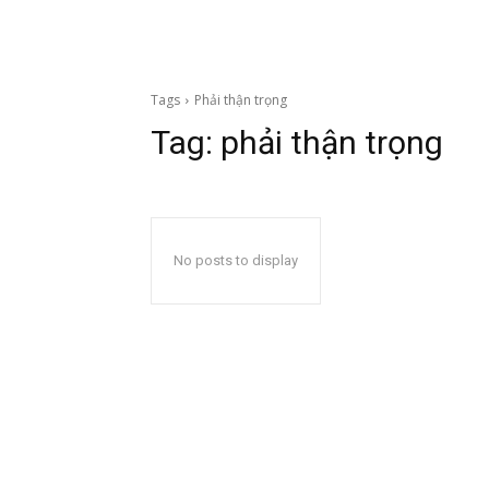
Tags
Phải thận trọng
Tag:
phải thận trọng
No posts to display