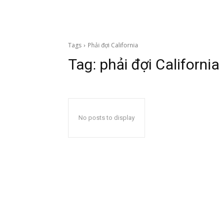
Tags
Phải đợi California
Tag:
phải đợi California
No posts to display