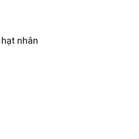
 hạt nhân