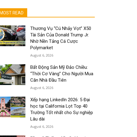
MOST READ
Thương Vụ “Cú Nhảy Vọt” X50
Tài Sản Của Donald Trump Jr.
Nhờ Nền Tảng Cá Cược
Polymarket
August 6, 2026
Bất Động Sản Mỹ Đảo Chiều:
“Thời Cơ Vàng” Cho Người Mua
Căn Nhà Đầu Tiên
August 6, 2026
Xếp hạng LinkedIn 2026: 5 Đại
học tại California Lọt Top 40
Trường Tốt nhất cho Sự nghiệp
Lâu dài
August 6, 2026