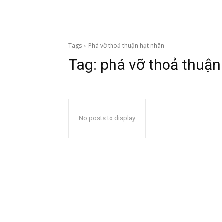
Tags
Phá vỡ thoả thuận hạt nhân
Tag:
phá vỡ thoả thuận
No posts to display