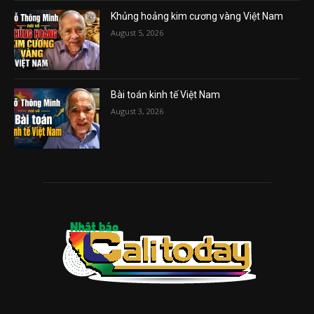
Khủng hoảng kim cương vàng Việt Nam
August 5, 2026
Bài toán kinh tế Việt Nam
August 3, 2026