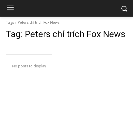
Tags
Peters chỉ trích Fox News
Tag:
Peters chỉ trích Fox News
No posts to display