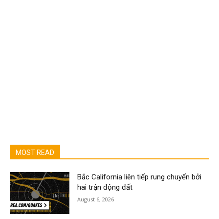
MOST READ
Bắc California liên tiếp rung chuyển bởi
hai trận động đất
August 6, 2026