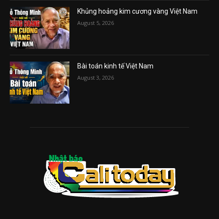
Khủng hoảng kim cương vàng Việt Nam
August 5, 2026
Bài toán kinh tế Việt Nam
August 3, 2026