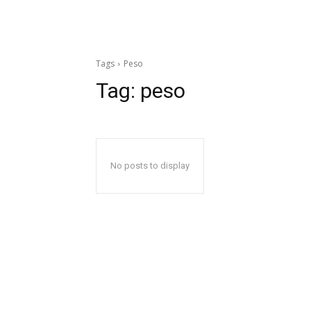
Tags
Peso
Tag:
peso
No posts to display