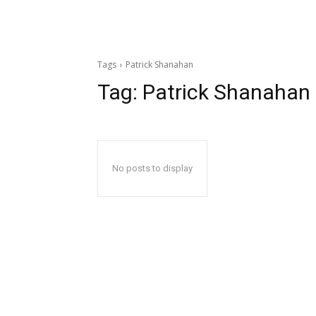
Tags
Patrick Shanahan
Tag:
Patrick Shanahan
No posts to display