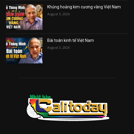
Khủng hoảng kim cương vàng Việt Nam
August 5, 2026
Bài toán kinh tế Việt Nam
August 3, 2026