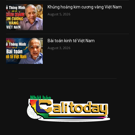
Khủng hoảng kim cương vàng Việt Nam
August 5, 2026
Bài toán kinh tế Việt Nam
August 3, 2026