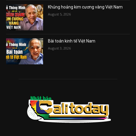
Khủng hoảng kim cương vàng Việt Nam
August 5, 2026
Bài toán kinh tế Việt Nam
August 3, 2026