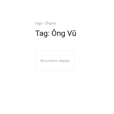
Tags
Ông Vũ
Tag:
Ông Vũ
No posts to display