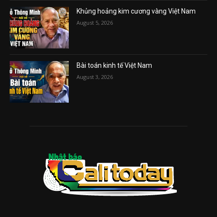
Khủng hoảng kim cương vàng Việt Nam
August 5, 2026
Bài toán kinh tế Việt Nam
August 3, 2026