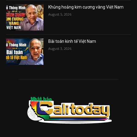
Khủng hoảng kim cương vàng Việt Nam
August 5, 2026
Bài toán kinh tế Việt Nam
August 3, 2026