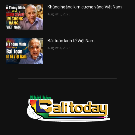
Khủng hoảng kim cương vàng Việt Nam
August 5, 2026
Bài toán kinh tế Việt Nam
August 3, 2026