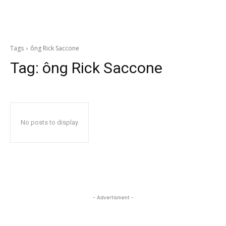
Tags
ông Rick Saccone
Tag:
ông Rick Saccone
No posts to display
- Advertisment -