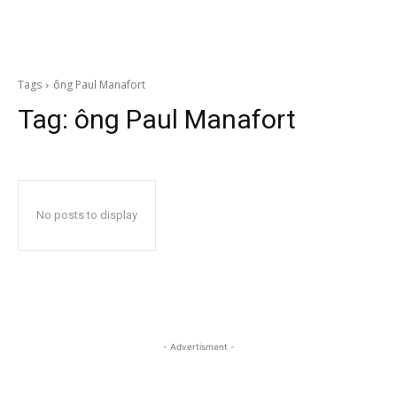
Tags
ông Paul Manafort
Tag:
ông Paul Manafort
No posts to display
- Advertisment -