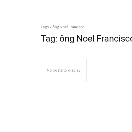
Tags
ông Noel Francisco
Tag:
ông Noel Francisc
No posts to display