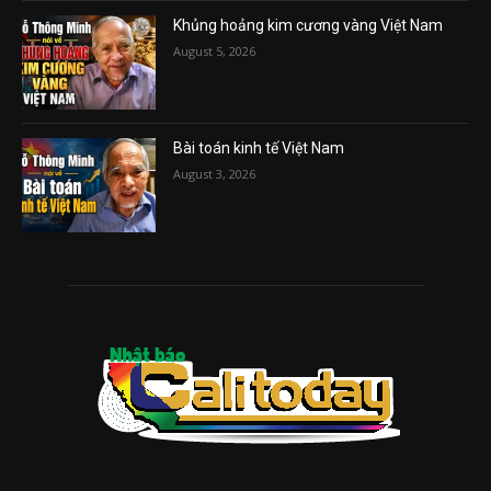
Khủng hoảng kim cương vàng Việt Nam
August 5, 2026
Bài toán kinh tế Việt Nam
August 3, 2026