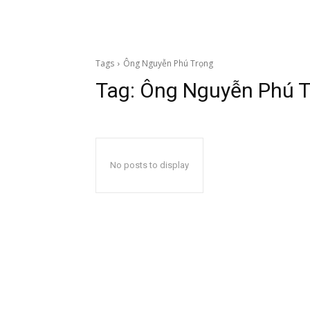
Tags
Ông Nguyễn Phú Trọng
Tag:
Ông Nguyễn Phú T
No posts to display