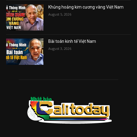
Khủng hoảng kim cương vàng Việt Nam
August 5, 2026
Bài toán kinh tế Việt Nam
August 3, 2026