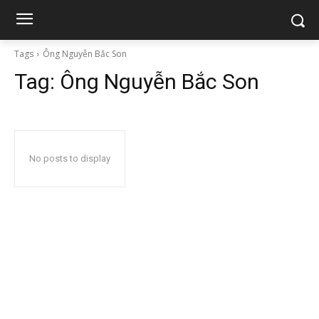
Tags
Ông Nguyễn Bắc Son
Tag:
Ông Nguyễn Bắc Son
No posts to display