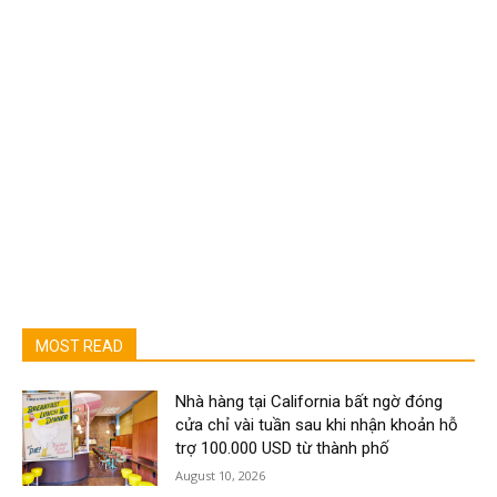
MOST READ
Nhà hàng tại California bất ngờ đóng
cửa chỉ vài tuần sau khi nhận khoản hỗ
trợ 100.000 USD từ thành phố
August 10, 2026