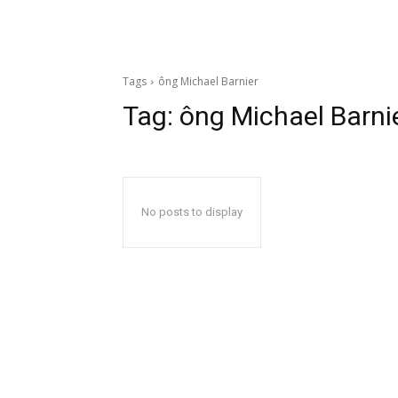
Tags
ông Michael Barnier
Tag:
ông Michael Barni
No posts to display