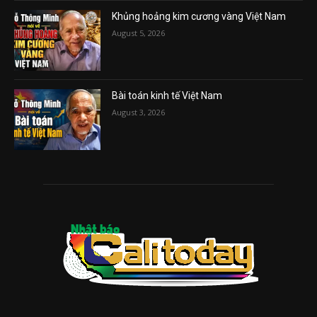
Khủng hoảng kim cương vàng Việt Nam
August 5, 2026
Bài toán kinh tế Việt Nam
August 3, 2026