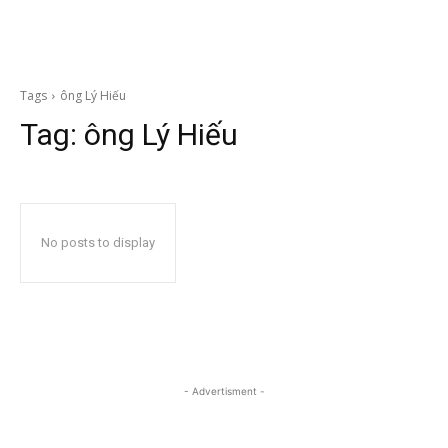
Tags
ông Lý Hiếu
Tag:
ông Lý Hiếu
No posts to display
- Advertisment -