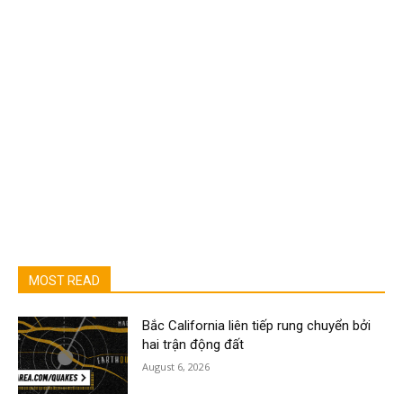
MOST READ
Bắc California liên tiếp rung chuyển bởi
hai trận động đất
August 6, 2026