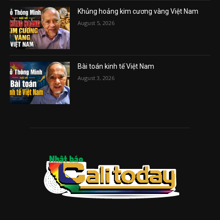
Khủng hoảng kim cương vàng Việt Nam
August 5, 2026
Bài toán kinh tế Việt Nam
August 3, 2026