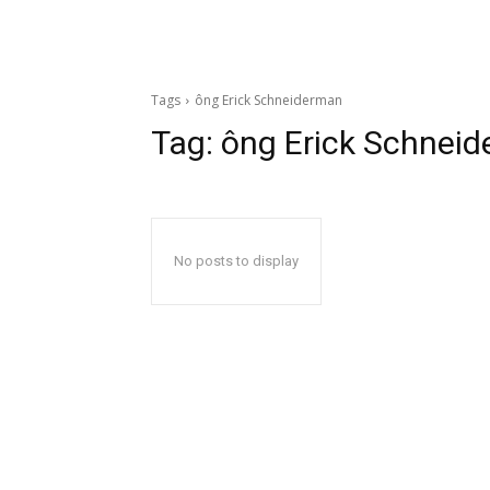
Tags
ông Erick Schneiderman
Tag:
ông Erick Schnei
No posts to display