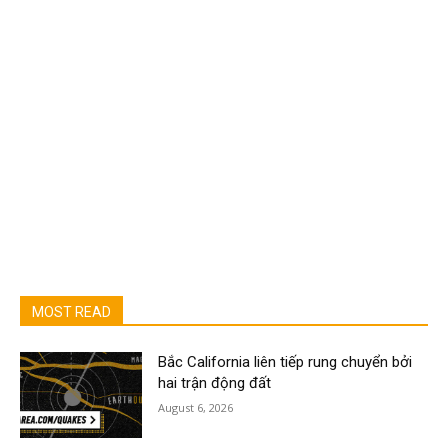
MOST READ
Bắc California liên tiếp rung chuyển bởi
hai trận động đất
August 6, 2026