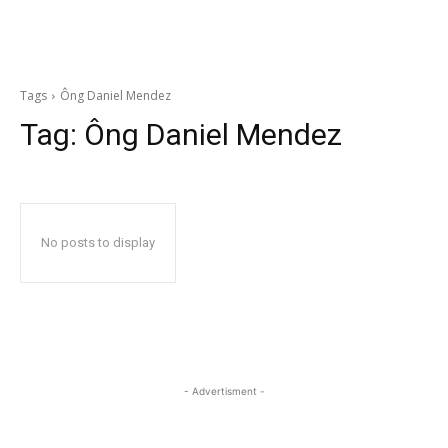
Tags
Ông Daniel Mendez
Tag:
Ông Daniel Mendez
No posts to display
- Advertisment -