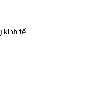
 kinh tế