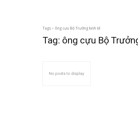
Tags
ông cựu Bộ Trưởng kinh tế
Tag:
ông cựu Bộ Trưởng
No posts to display